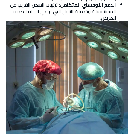
الدعم اللوجستي المتكامل:
ترتيبات السكن القريب من
المستشفيات وخدمات التنقل التي تراعي الحالة الصحية
للمريض.