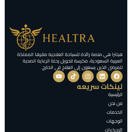
هيلترا هي منصة رائدة للسياحة العلاجية مقرها المملكة
العربية السعودية، مكرسة لتحويل رحلة الرعاية الصحية
للمرضى الذين يسعون إلى العلاج في الخارج.
لينكات سريعه
الرئيسية
من نحن
الخدمات
الوجهات
الإجراءات