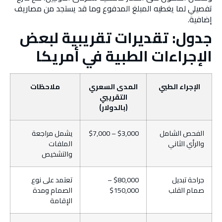
تفصيلي لما يغطيه المبلغ المدفوع وما قد يستجد من مصاريف
إضافية.
جدول: تقديرات تقريبية لبعض
الإجراءات الطبية في أمريكا
الإجراء الطبي
المدى السعري
ملاحظات
التقريبي
(بالدولار)
الفحص الشامل
$3,000 – $7,000
يشمل مراجعة
والرأي الثاني
الملفات
والتشخيص
جراحة تبديل
$80,000 –
تعتمد على نوع
صمام القلب
$150,000
الصمام ومدة
الإقامة