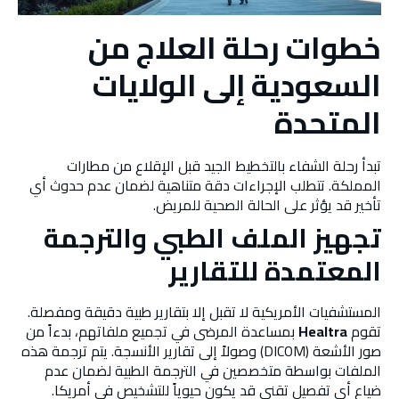
خطوات رحلة العلاج من
السعودية إلى الولايات
المتحدة
تبدأ رحلة الشفاء بالتخطيط الجيد قبل الإقلاع من مطارات
المملكة. تتطلب الإجراءات دقة متناهية لضمان عدم حدوث أي
تأخير قد يؤثر على الحالة الصحية للمريض.
تجهيز الملف الطبي والترجمة
المعتمدة للتقارير
المستشفيات الأمريكية لا تقبل إلا بتقارير طبية دقيقة ومفصلة.
تقوم
Healtra
بمساعدة المرضى في تجميع ملفاتهم، بدءاً من
صور الأشعة (DICOM) وصولاً إلى تقارير الأنسجة. يتم ترجمة هذه
الملفات بواسطة متخصصين في الترجمة الطبية لضمان عدم
ضياع أي تفصيل تقني قد يكون حيوياً للتشخيص في أمريكا.