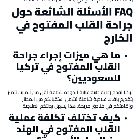
FAQ
الأسئلة الشائعة حول
جراحة القلب المفتوح في
الخارج
ما هي ميزات إجراء جراحة
القلب المفتوح في تركيا
للسعوديين؟
تركيا تقدم رعاية طبية عالية الجودة بتكلفة أقل من ألمانيا. تتميز
بتقديم باقات علاجية شاملة تشمل استقبالكم من المطار
وإقامتكم في فنادق مريحة. هذا يسهل رحلتكم العلاجية.
كيف تختلف تكلفة عملية
القلب المفتوح في الهند