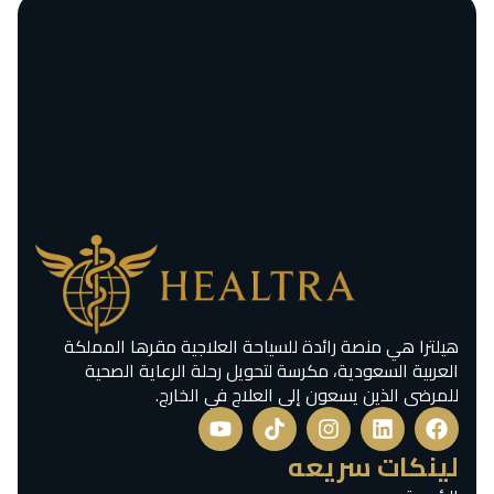
هيلترا هي منصة رائدة للسياحة العلاجية مقرها المملكة
العربية السعودية، مكرسة لتحويل رحلة الرعاية الصحية
للمرضى الذين يسعون إلى العلاج في الخارج.
لينكات سريعه