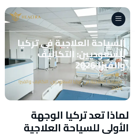
السياحة العلاجية في تركيا
للسعوديين: التكاليف
والفيزا 2026
»
Home
السياحة العلاجية في تركيا للسعوديين: التكاليف والفيزا
2026
لماذا تعد تركيا الوجهة
الأولى للسياحة العلاجية