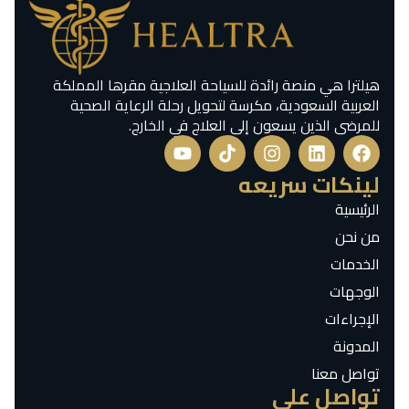
هيلترا هي منصة رائدة للسياحة العلاجية مقرها المملكة
العربية السعودية، مكرسة لتحويل رحلة الرعاية الصحية
للمرضى الذين يسعون إلى العلاج في الخارج.
لينكات سريعه
الرئيسية
من نحن
الخدمات
الوجهات
الإجراءات
المدونة
تواصل معنا
تواصل علي