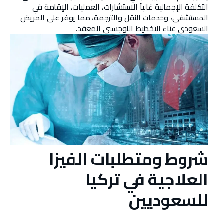
التكلفة الإجمالية غالباً الاستشارات، العمليات، الإقامة في
المستشفى، وخدمات النقل والترجمة، مما يوفر على المريض
السعودي عناء التخطيط اللوجستي المعقد.
شروط ومتطلبات الفيزا
العلاجية في تركيا
للسعوديين