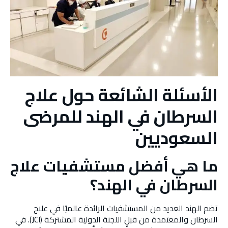
الأسئلة الشائعة حول علاج
السرطان في الهند للمرضى
السعوديين
ما هي أفضل مستشفيات علاج
السرطان في الهند؟
تضم الهند العديد من المستشفيات الرائدة عالميًا في علاج
السرطان والمعتمدة من قبل اللجنة الدولية المشتركة (JCI). في