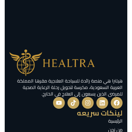
هيلترا هي منصة رائدة للسياحة العلاجية مقرها المملكة
العربية السعودية، مكرسة لتحويل رحلة الرعاية الصحية
للمرضى الذين يسعون إلى العلاج في الخارج.
لينكات سريعه
الرئيسية
من نحن