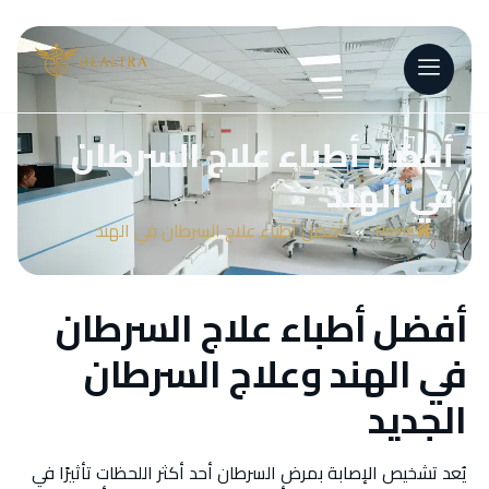
أفضل أطباء علاج السرطان
في الهند
»
أفضل أطباء علاج السرطان في الهند
Home
أفضل أطباء علاج السرطان
في الهند وعلاج السرطان
الجديد
يُعد تشخيص الإصابة بمرض السرطان أحد أكثر اللحظات تأثيرًا في