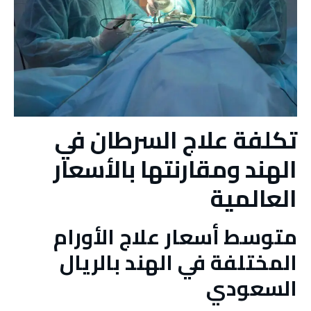
تكلفة علاج السرطان في
الهند ومقارنتها بالأسعار
العالمية
متوسط أسعار علاج الأورام
المختلفة في الهند بالريال
السعودي