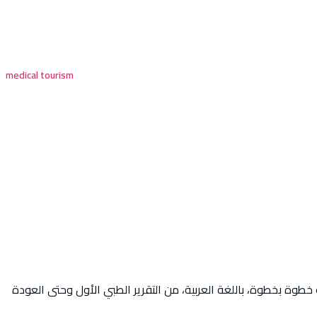
قك خطوة بخطوة، باللغة العربية، من التقرير الطبي الأول وحتى العودة