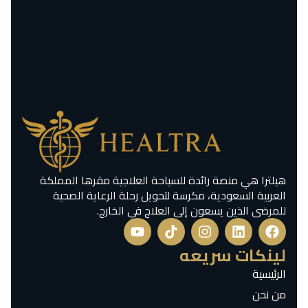
هيلترا هي منصة رائدة للسياحة العلاجية مقرها المملكة
العربية السعودية، مكرسة لتحويل رحلة الرعاية الصحية
للمرضى الذين يسعون إلى العلاج في الخارج.
لينكات سريعه
الرئيسية
من نحن