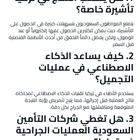
تأشيرة خاصة؟
يتمتع المواطنون السعوديون بتسهيلات كبيرة في الحصول على
التأشيرة، حيث يمكن للكثيرين الحصول عليها إلكترونياً أو عند
الوصول، ولكن يفضل دائماً التحقق من أحدث الأنظمة القنصلية
قبل السفر.
2. كيف يساعد الذكاء
الاصطناعي في عمليات
التجميل؟
يستخدم الأطباء في تركيا تقنيات الذكاء الاصطناعي لمحاكاة
نتائج العملية قبل إجرائها، مما يتيح للمريض رؤية النتيجة
المتوقعة ومناقشتها مع الجراح بكل دقة.
3. هل تغطي شركات التأمين
السعودية العمليات الجراحية